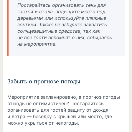
Постарайтесь организовать тень для
гостей и стола, подыщите место под
деревьями или используйте пляжные
зонтики. Также не забудьте захватить
солнцезащитные средства, так как
не все гости вспомнят о них, собираясь
на мероприятие.
Забыть о прогнозе погоды
Мероприятие запланировано, а прогноз погоды
отнюдь не оптимистичен? Постарайтесь
организовать для гостей защиту от дождя
и ветра — беседку с крышей или место, где
можно укрыться от непогоды.