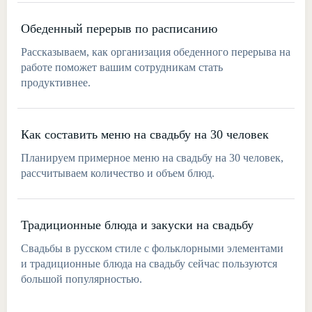
Обеденный перерыв по расписанию
Рассказываем, как организация обеденного перерыва на
работе поможет вашим сотрудникам стать
продуктивнее.
Как составить меню на свадьбу на 30 человек
Планируем примерное меню на свадьбу на 30 человек,
рассчитываем количество и объем блюд.
Традиционные блюда и закуски на свадьбу
Свадьбы в русском стиле с фольклорными элементами
и традиционные блюда на свадьбу сейчас пользуются
большой популярностью.