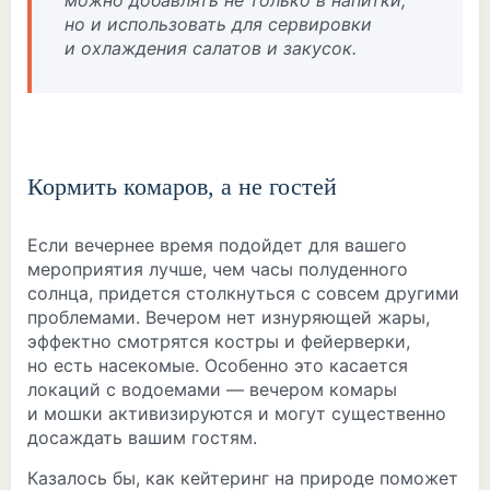
можно добавлять не только в напитки,
но и использовать для сервировки
и охлаждения салатов и закусок.
Кормить комаров, а не гостей
Если вечернее время подойдет для вашего
мероприятия лучше, чем часы полуденного
солнца, придется столкнуться с совсем другими
проблемами. Вечером нет изнуряющей жары,
эффектно смотрятся костры и фейерверки,
но есть насекомые. Особенно это касается
локаций с водоемами — вечером комары
и мошки активизируются и могут существенно
досаждать вашим гостям.
Казалось бы, как кейтеринг на природе поможет