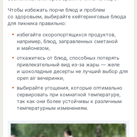
Чтобы избежать порчи блюд и проблем
со здоровьем, выбирайте кейтеринговые блюда
для пикника правильно:
избегайте скоропортящихся продуктов,
например, блюд, заправленных сметаной
и майонезом,
откажитесь от блюд, способных потерять
привлекательный вид из-за жары — желе
и шоколадные десерты не лучший выбор для
open air вечеринки,
выбирайте угощения, которые оптимально
сервировать при комнатной температуре,
так как они более устойчивы к различным
температурным изменениям.