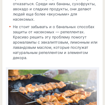
отказаться. Среди них бананы, сухофрукты,
авокадо и сладкие продукты, они делают
людей еще более «вкусными» для
насекомых.
Не стоит забывать и о банальных способах
защиты от насекомых — репеллентах.
Красиво решить эту проблему помогут
аромалампы с эвкалиптовым, лимонным или
лавандовым маслом, которые послужат
натуральным репеллентом и элементом
декора.