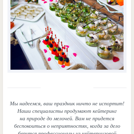
Мы надеемся, ваш праздник ничто не испортит!
Наши специалисты продумают кейтеринг
на природе до мелочей. Вам не придется
беспокоиться о неприятностях, когда за дело
берутся профессионалы из кейтеринговой