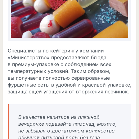
Специалисты по кейтерингу компании
«Министерство» предоставляют блюда
в премиум-упаковке с соблюдением всех
температурных условий. Таким образом,
вы получаете полностью сервированные
фуршетные сеты в удобной и красивой упаковке,
защищающей угощения от вторжения песчинок.
В качестве напитков на пляжной
вечеринке подавайте лимонад, мохито,
не забывая о достаточном количестве
обычной питьевой воды без газа.