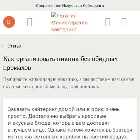
Современное Искусство Кейтеринга
Статьи
Как организовать пикник без обидных
промахов
Выбирайте живописную локацию, а мы доставим вам самые
вкусные кейтеринговые блюда для пикника.
Заказать кейтеринг домой или в офис очень
просто. Достаточно выбрать красивые
и вкусные блюда, которые вам доставят
в лучшем виде. Однако летом хочется выбраться
из тесных бетонных коробок на свежий воздух.