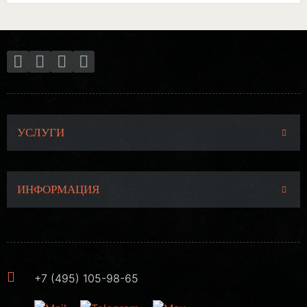
УСЛУГИ
ИНФОРМАЦИЯ
+7 (495) 105-98-65