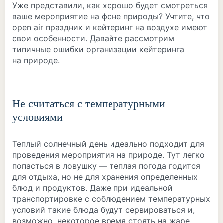
Уже представили, как хорошо будет смотреться
ваше мероприятие на фоне природы? Учтите, что
open air праздник и кейтеринг на воздухе имеют
свои особенности. Давайте рассмотрим
типичные ошибки организации кейтеринга
на природе.
Не считаться с температурными
условиями
Теплый солнечный день идеально подходит для
проведения мероприятия на природе. Тут легко
попасться в ловушку — теплая погода годится
для отдыха, но не для хранения определенных
блюд и продуктов. Даже при идеальной
транспортировке с соблюдением температурных
условий такие блюда будут сервироваться и,
возможно, некоторое время стоять на жаре.