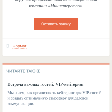
компании «Министерство».
Оставить заявку
Формат
ЧИТАЙТЕ ТАКЖЕ
Встреча важных гостей: VIP-кейтеринг
Мы знаем, как организовать кейтеринг для VIP-гостей
и создать оптимальную атмосферу для деловой
коммуникации.