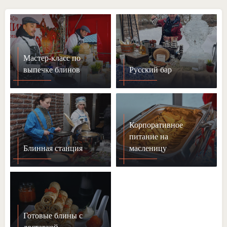
Мастер-класс по
выпечке блинов
Русский бар
Корпоративное
питание на
Блинная станция
масленицу
Готовые блины с