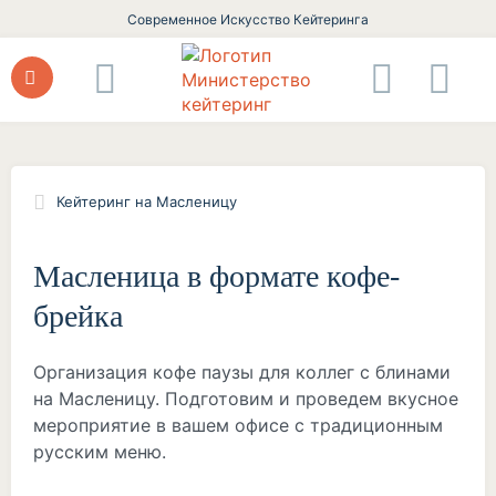
Современное Искусство Кейтеринга
Кейтеринг на Масленицу
Масленица в формате кофе-
брейка
Организация кофе паузы для коллег с блинами
на Масленицу. Подготовим и проведем вкусное
мероприятие в вашем офисе с традиционным
русским меню.