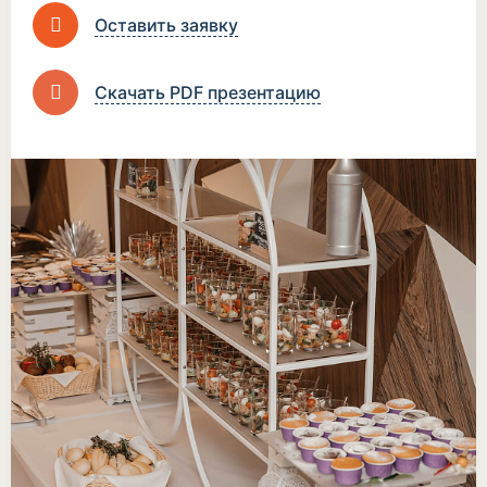
Оставить заявку
Скачать PDF презентацию