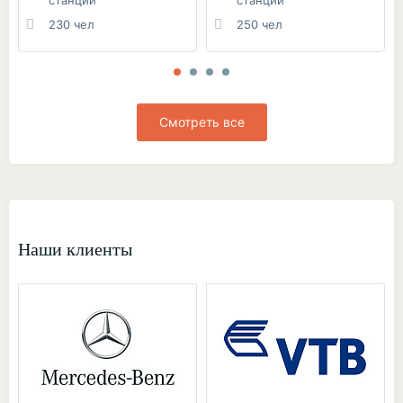
230 чел
250 чел
Смотреть все
Наши клиенты