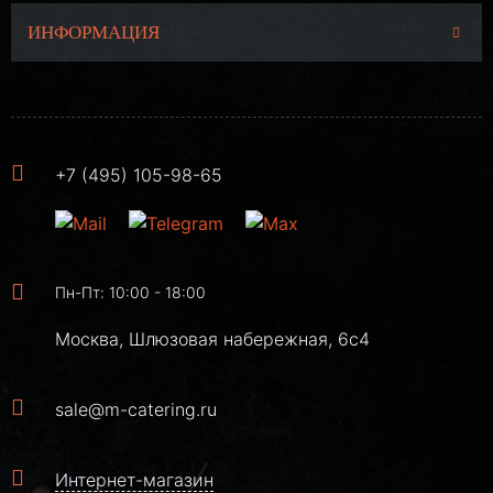
ИНФОРМАЦИЯ
+7 (495) 105-98-65
Пн-Пт: 10:00 - 18:00
Москва, Шлюзовая набережная, 6с4
sale@m-catering.ru
Интернет-магазин