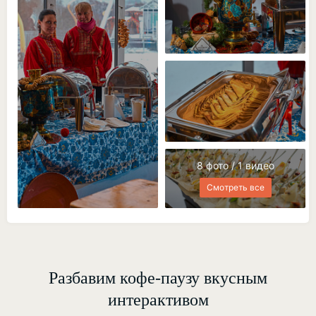
8 фото / 1 видео
Смотреть все
Разбавим кофе-паузу вкусным
интерактивом