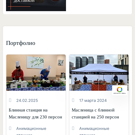
доставкой
Портфолио
24.02.2025
17 марта 2024
Блинная станция на
Масленица с блинной
Масленицу для 230 персон
станцией на 250 персон
Анимационные
Анимационные
станции
станции