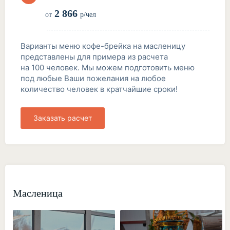
2 866
от
р/чел
Варианты меню кофе-брейка на масленицу
представлены для примера из расчета
на 100 человек. Мы можем подготовить меню
под любые Ваши пожелания на любое
количество человек в кратчайшие сроки!
Заказать расчет
Масленица