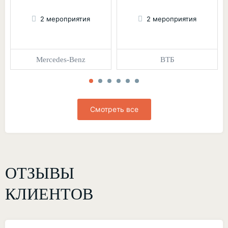
2 мероприятия
2 мероприятия
Mercedes-Benz
ВТБ
Смотреть все
ОТЗЫВЫ
КЛИЕНТОВ