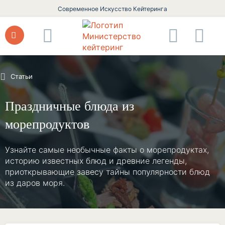
Современное Искусство Кейтеринга
Статьи
Праздничные блюда из
морепродуктов
Узнайте самые необычные факты о морепродуктах,
историю известных блюд и древние легенды,
приоткрывающие завесу тайны популярности блюд
из даров моря.