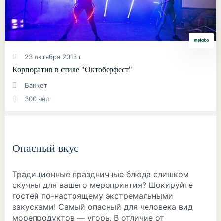
23 октября 2013 г
Корпоратив в стиле "Октоберфест"
Банкет
300 чел
Опасный вкус
Традиционные праздничные блюда слишком
скучны для вашего мероприятия? Шокируйте
гостей по-настоящему экстремальными
закусками! Самый опасный для человека вид
морепродуктов — угорь. В отличие от