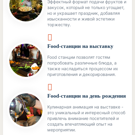
Эффектный формат подачи фруктов и
закусок, который не только угощает,
но и украшает праздник, добавляя
изысканности и живой эстетики
торжеству.
Food-станции на выставку
Food станции позволят гостям
попробовать различные блюда, а
также насладиться процессом их
приготовления и декорирования.
Food-станции на день рождения
Кулинарная анимация на выставке -
это уникальный и интересный способ
привлечь внимание посетителей и
создать впечатляющий опыт на
мероприятии.