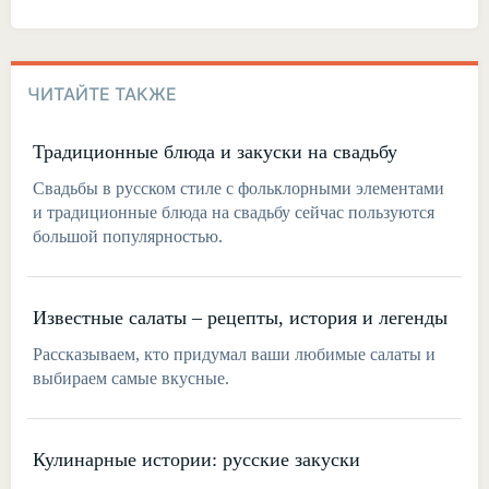
ЧИТАЙТЕ ТАКЖЕ
Традиционные блюда и закуски на свадьбу
Свадьбы в русском стиле с фольклорными элементами
и традиционные блюда на свадьбу сейчас пользуются
большой популярностью.
Известные салаты – рецепты, история и легенды
Рассказываем, кто придумал ваши любимые салаты и
выбираем самые вкусные.
Кулинарные истории: русские закуски