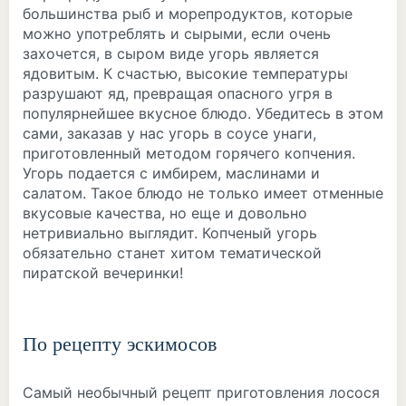
большинства рыб и морепродуктов, которые
можно употреблять и сырыми, если очень
захочется, в сыром виде угорь является
ядовитым. К счастью, высокие температуры
разрушают яд, превращая опасного угря в
популярнейшее вкусное блюдо. Убедитесь в этом
сами, заказав у нас угорь в соусе унаги,
приготовленный методом горячего копчения.
Угорь подается с имбирем, маслинами и
салатом. Такое блюдо не только имеет отменные
вкусовые качества, но еще и довольно
нетривиально выглядит. Копченый угорь
обязательно станет хитом тематической
пиратской вечеринки!
По рецепту эскимосов
Самый необычный рецепт приготовления лосося