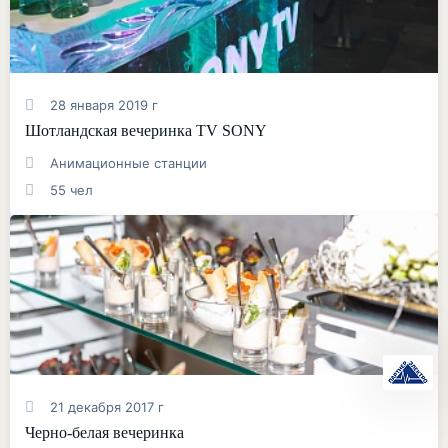
28 января 2019 г
Шотландская вечеринка TV SONY
Анимационные станции
55 чел
21 декабря 2017 г
Черно-белая вечеринка