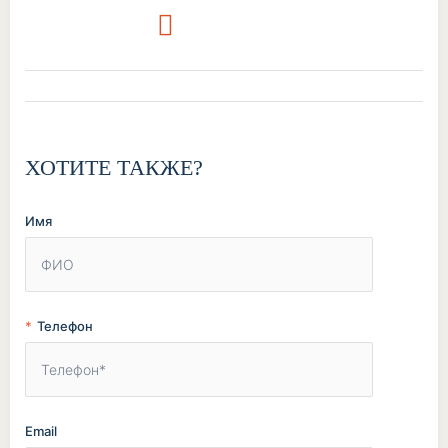
ХОТИТЕ ТАКЖЕ?
Имя
Телефон
Email