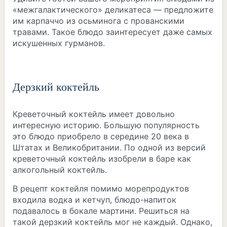
«межгалактического» деликатеса — предложите
им карпаччо из осьминога с прованскими
травами. Такое блюдо заинтересует даже самых
искушенных гурманов.
Дерзкий коктейль
Креветочный коктейль имеет довольно
интересную историю. Большую популярность
это блюдо приобрело в середине 20 века в
Штатах и Великобритании. По одной из версий
креветочный коктейль изобрели в баре как
алкогольный коктейль.
В рецепт коктейля помимо морепродуктов
входила водка и кетчуп, блюдо-напиток
подавалось в бокале мартини. Решиться на
такой дерзкий коктейль мог не каждый. Однако,