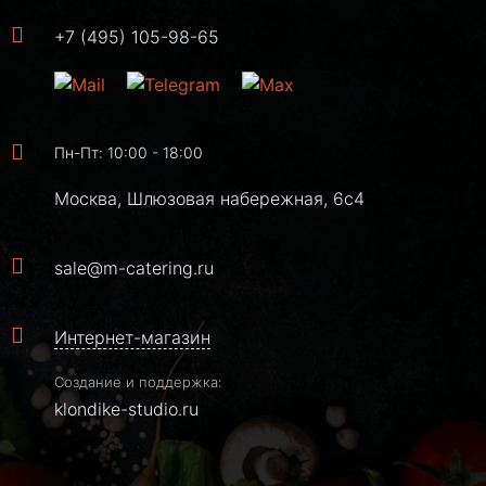
+7 (495) 105-98-65
Пн-Пт: 10:00 - 18:00
Москва, Шлюзовая набережная, 6с4
sale@m-catering.ru
Интернет-магазин
Создание и поддержка:
klondike-studio.ru