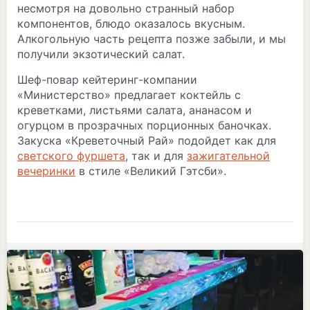
несмотря на довольно странный набор
компонентов, блюдо оказалось вкусным.
Алкогольную часть рецепта позже забыли, и мы
получили экзотический салат.
Шеф-повар кейтеринг-компании
«Министерство» предлагает коктейль с
креветками, листьями салата, ананасом и
огурцом в прозрачных порционных баночках.
Закуска «Креветочный Рай» подойдет как для
светского фуршета
, так и для
зажигательной
вечеринки
в стиле «Великий Гэтсби».