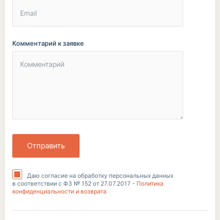
Комментарий к заявке
Отправить
Даю согласие на обработку персональных данных
в соответствии с ФЗ № 152 от 27.07.2017 -
Политика
конфиденциальности и возврата