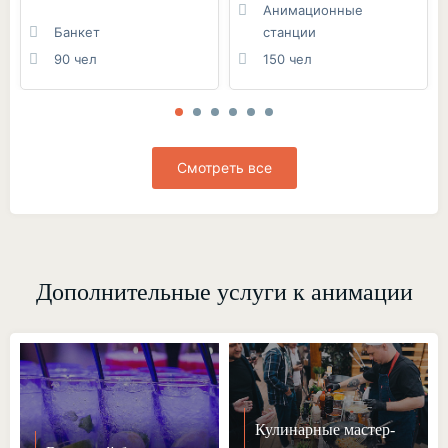
Анимационные
Банкет
станции
90 чел
150 чел
Смотреть все
Дополнительные услуги к анимации
Кулинарные мастер-