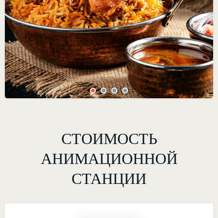
СТОИМОСТЬ
АНИМАЦИОННОЙ
СТАНЦИИ