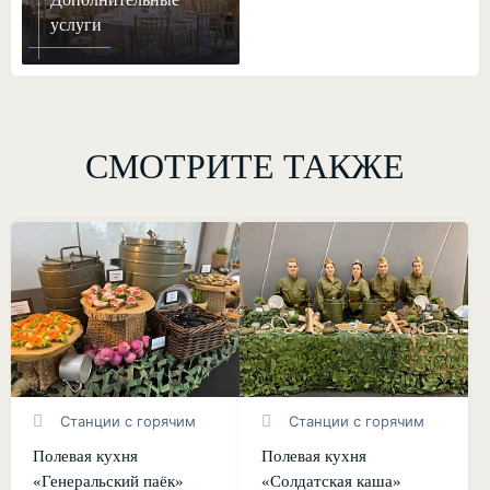
услуги
СМОТРИТЕ ТАКЖЕ
Станции с горячим
Станции с горячим
Полевая кухня
Полевая кухня
«Генеральский паёк»
«Солдатская каша»