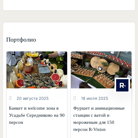
Портфолио
20 августа 2025
18 июля 2025
Банкет и welcome зона в
Фуршет и анимационные
Усадьбе Середниково на 90
станции с ватой и
персон
мороженым для 150
персон R-Vision