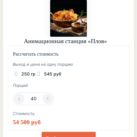
Анимационная станция «Плов»
Рассчитать стоимость
Выход и цена на одну порцию
250 гр
545 руб
Порций
Стоимость
54 500 руб