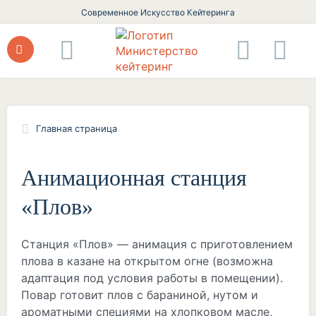
Современное Искусство Кейтеринга
Главная страница
Анимационная станция
«Плов»
Станция «Плов» — анимация с приготовлением
плова в казане на открытом огне (возможна
адаптация под условия работы в помещении).
Повар готовит плов с бараниной, нутом и
ароматными специями на хлопковом масле,