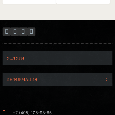
УСЛУГИ
ИНФОРМАЦИЯ
+7 (495) 105-98-65