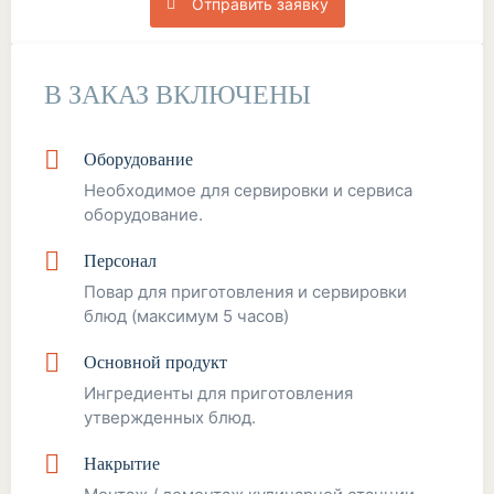
Отправить заявку
В ЗАКАЗ ВКЛЮЧЕНЫ
Оборудование
Необходимое для сервировки и сервиса
оборудование.
Персонал
Повар для приготовления и сервировки
блюд (максимум 5 часов)
Основной продукт
Ингредиенты для приготовления
утвержденных блюд.
Накрытие