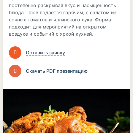
постепенно раскрывая вкус и насыщенность
блюда. Плов подаётся горячим, с салатом из
сочных томатов и ялтинского лука. Формат
подходит для мероприятий на открытом
воздухе и событий с яркой кухней.
Оставить заявку
Скачать PDF презентацию