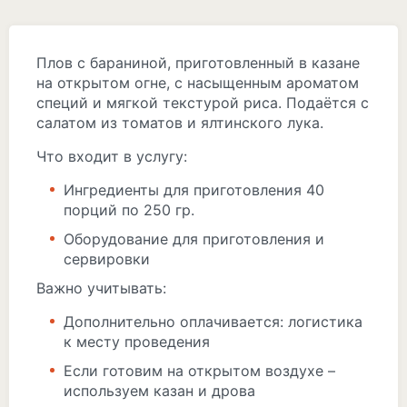
Плов с бараниной, приготовленный в казане
на открытом огне, с насыщенным ароматом
специй и мягкой текстурой риса. Подаётся с
салатом из томатов и ялтинского лука.
Что входит в услугу:
Ингредиенты для приготовления 40
порций по 250 гр.
Оборудование для приготовления и
сервировки
Важно учитывать:
Дополнительно оплачивается: логистика
к месту проведения
Если готовим на открытом воздухе –
используем казан и дрова