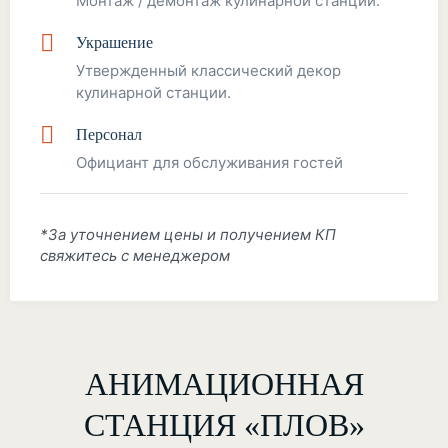
Монтаж / демонтаж кулинарной станции.
Украшение
Утвержденный классический декор
кулинарной станции.
Персонал
Официант для обслуживания гостей
*За уточнением цены и получением КП
свяжитесь с менеджером
АНИМАЦИОННАЯ
СТАНЦИЯ «ПЛОВ»