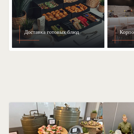
Доставка готовых блюд
Корпо