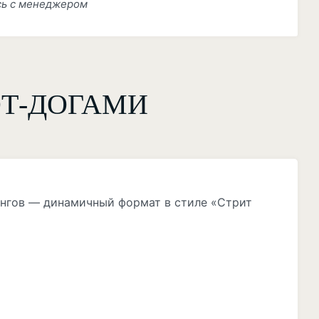
сь с менеджером
Т-ДОГАМИ
ингов — динамичный формат в стиле «Стрит