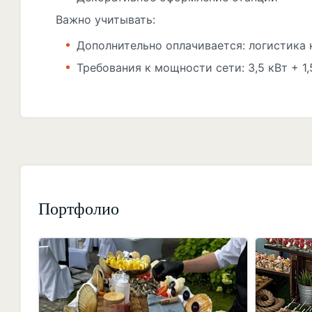
Важно учитывать:
Дополнительно оплачивается: логистика 
Требования к мощности сети: 3,5 кВт + 1,
Портфолио