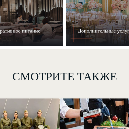
ративное питание
Дополнительные услу
СМОТРИТЕ ТАКЖЕ