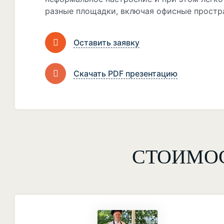
разные площадки, включая офисные простр
Оставить заявку
Скачать PDF презентацию
СТОИМО