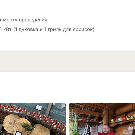
к месту проведения
5 кВт (1 духовка и 1 гриль для сосисок)