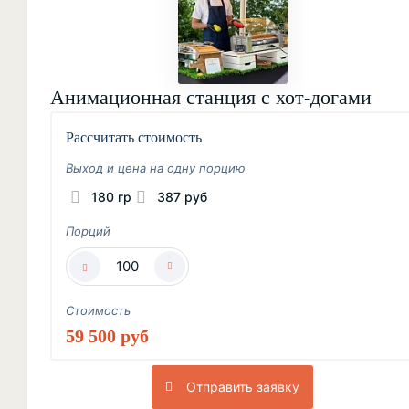
Анимационная станция с хот-догами
Рассчитать стоимость
Выход и цена на одну порцию
180 гр
387 руб
Порций
Стоимость
59 500 руб
Отправить заявку