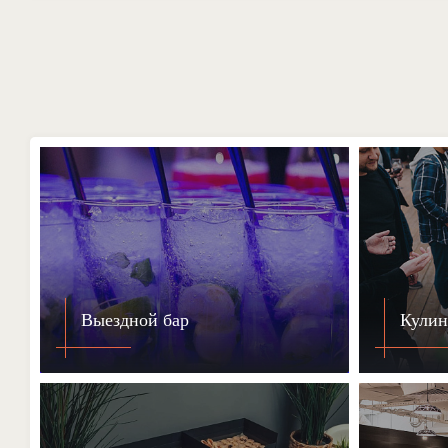
Выездной бар
Кулин