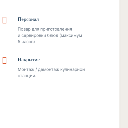
Персонал
Повар для приготовления
и сервировки блюд (максимум
5 часов)
Накрытие
Монтаж / демонтаж кулинарной
станции.