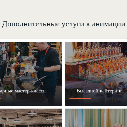
Дополнительные услуги к анимации
арные мастер-классы
Выездной кейтеринг