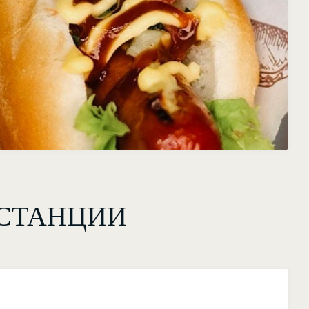
СТАНЦИИ