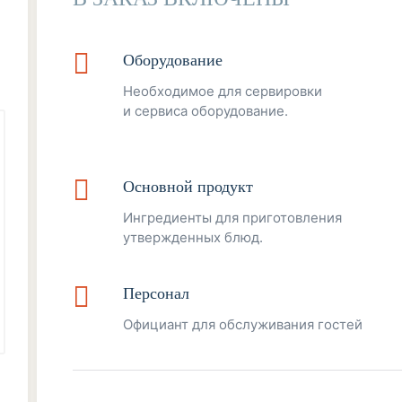
Оборудование
Необходимое для сервировки
и сервиса оборудование.
Основной продукт
Ингредиенты для приготовления
утвержденных блюд.
Персонал
Официант для обслуживания гостей