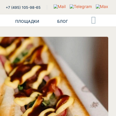
+7 (495) 105-98-65
ПЛОЩАДКИ
БЛОГ