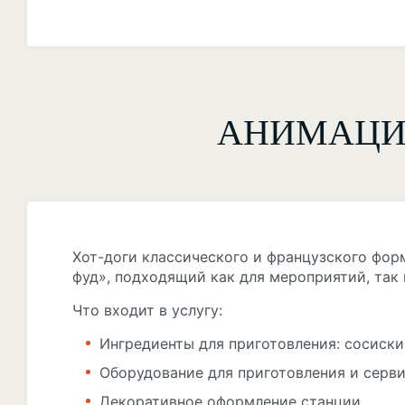
АНИМАЦИ
Хот-доги классического и французского фор
фуд», подходящий как для мероприятий, так 
Что входит в услугу:
Ингредиенты для приготовления: сосиски, 
Оборудование для приготовления и серв
Декоративное оформление станции