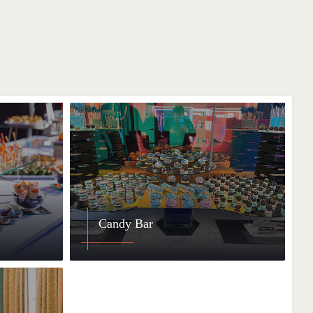
Candy Bar