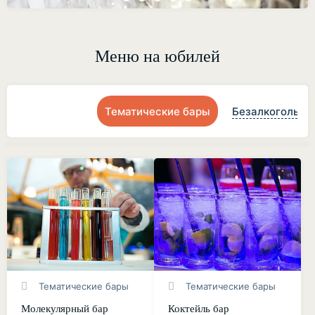
Меню на юбилей
Тематические бары
Безалкогольны
Тематические бары
Тематические бары
Молекулярный бар
Коктейль бар