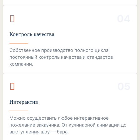
04
Контроль качества
Собственное производство полного цикла,
постоянный контроль качества и стандартов
компании.
05
Интерактив
Можно осуществить любое интерактивное
пожелание заказчика. От кулинарной анимации до
выступления шоу — бара.