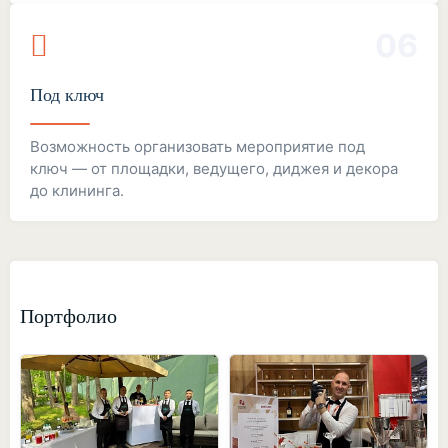
06
Под ключ
Возможность организовать мероприятие под
ключ — от площадки, ведущего, диджея и декора
до клининга.
Портфолио