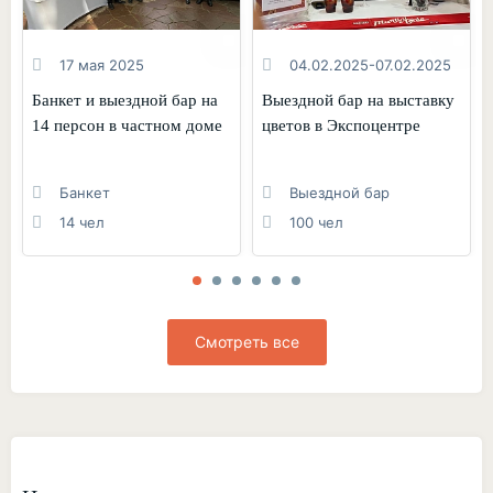
17 мая 2025
04.02.2025-07.02.2025
Банкет и выездной бар на
Выездной бар на выставку
14 персон в частном доме
цветов в Экспоцентре
Банкет
Выездной бар
14 чел
100 чел
Смотреть все