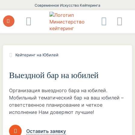
Современное Искусство Кейтеринга
Кейтеринг на Юбилей
Выездной бар на юбилей
Организация выездного бара на юбилей.
Мобильный тематический бар на ваш юбилей –
ответственное планирование и четкое
исполнение Нам доверяют лучшие!
Оставить заявку