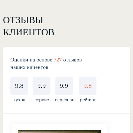
ОТЗЫВЫ
КЛИЕНТОВ
Оценки на основе
727
отзывов
наших клиентов
9.8
9.9
9.9
9.8
кухня
сервис
персонал
рейтинг