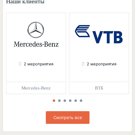
Наши клиенты
2 мероприятия
2 мероприятия
Mercedes-Benz
ВТБ
Смотреть все