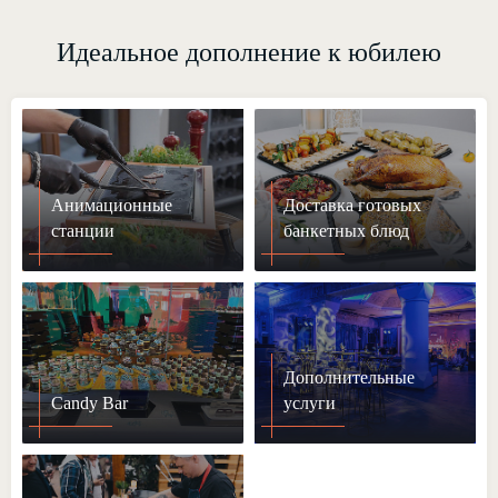
Идеальное дополнение к юбилею
Анимационные
Доставка готовых
станции
банкетных блюд
Дополнительные
Candy Bar
услуги