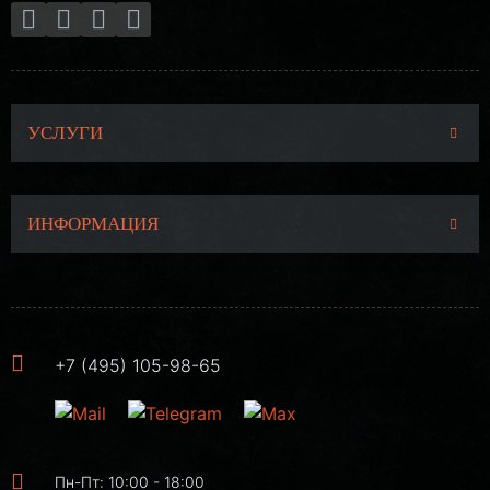
УСЛУГИ
ИНФОРМАЦИЯ
+7 (495) 105-98-65
Пн-Пт: 10:00 - 18:00