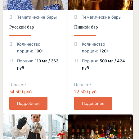
Тематические бары
Тематические бары
Русский бар
Пивной бар
Количество
Количество
порций:
100+
порций:
120+
Порция:
110 мл / 363
Порция:
500 мл / 424
руб
руб
Цена от:
Цена от:
54 500 руб
72 500 руб
Подробнее
Подробнее