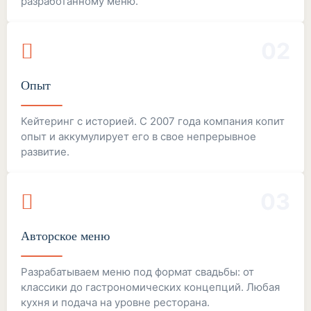
разработанному меню.
02
Опыт
Кейтеринг с историей. С 2007 года компания копит
опыт и аккумулирует его в свое непрерывное
развитие.
03
Авторское меню
Разрабатываем меню под формат свадьбы: от
классики до гастрономических концепций. Любая
кухня и подача на уровне ресторана.