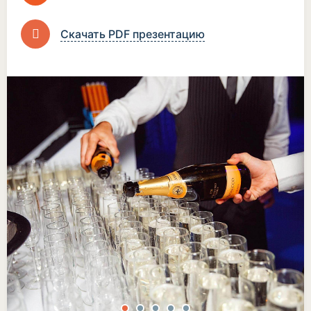
Скачать PDF презентацию