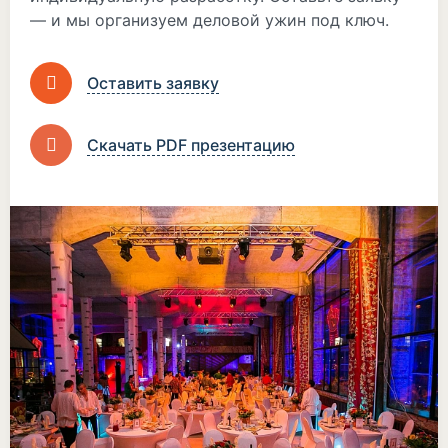
— и мы организуем деловой ужин под ключ.
Оставить заявку
Скачать PDF презентацию