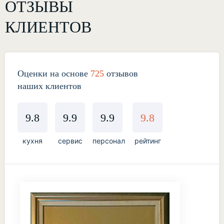
ОТЗЫВЫ
КЛИЕНТОВ
Оценки на основе
725
отзывов
наших клиентов
9.8
9.9
9.9
9.8
кухня
сервис
персонал
рейтинг