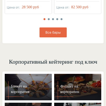
28 500 руб
82 500 руб
Цена от:
Цена от:
Все бары
Корпоративный кейтеринг под ключ
Банкет на
Фуршет на
корпоратив
корпоратив