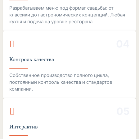
Разрабатываем меню под формат свадьбы: от
классики до гастрономических концепций. Любая
кухня и подача на уровне ресторана.
04
Контроль качества
Собственное производство полного цикла,
постоянный контроль качества и стандартов
компании.
05
Интерактив