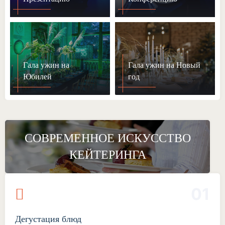
Гала ужин на
Гала ужин на Новый
Юбилей
год
СОВРЕМЕННОЕ ИСКУССТВО
КЕЙТЕРИНГА
01
Дегустация блюд