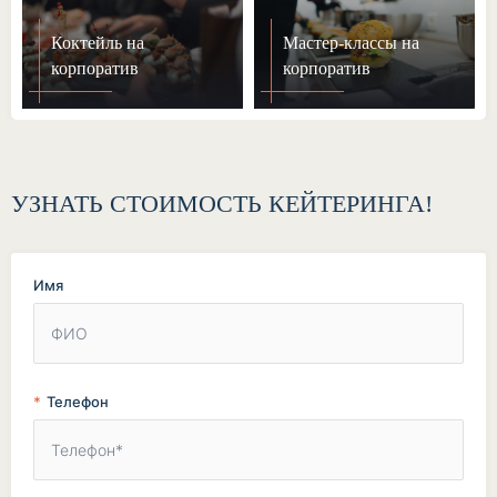
Коктейль на
Мастер-классы на
корпоратив
корпоратив
УЗНАТЬ СТОИМОСТЬ КЕЙТЕРИНГА!
Имя
Телефон