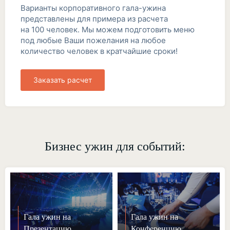
Варианты корпоративного гала-ужина
представлены для примера из расчета
на 100 человек. Мы можем подготовить меню
под любые Ваши пожелания на любое
количество человек в кратчайшие сроки!
Заказать расчет
Бизнес ужин для событий:
Гала ужин на
Гала ужин на
Презентацию
Конференцию