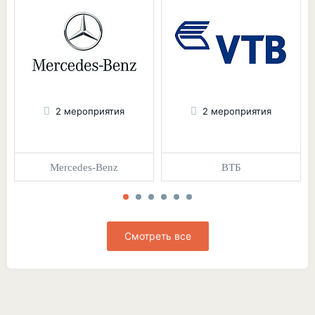
2 мероприятия
2 мероприятия
Mercedes-Benz
ВТБ
Смотреть все