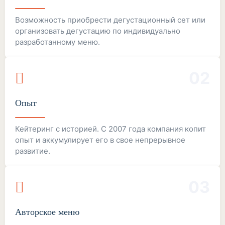
Возможность приобрести дегустационный сет или
организовать дегустацию по индивидуально
разработанному меню.
02
Опыт
Кейтеринг с историей. С 2007 года компания копит
опыт и аккумулирует его в свое непрерывное
развитие.
03
Авторское меню