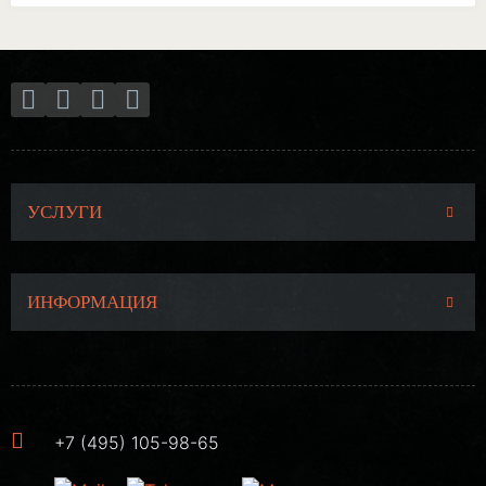
УСЛУГИ
ИНФОРМАЦИЯ
+7 (495) 105-98-65