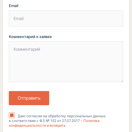
Email
Комментарий к заявке
Отправить
Даю согласие на обработку персональных данных
в соответствии с ФЗ № 152 от 27.07.2017 -
Политика
конфиденциальности и возврата