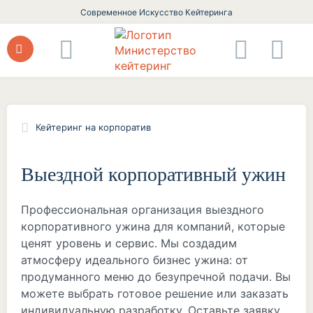
Современное Искусство Кейтеринга
Кейтеринг на корпоратив
Выездной корпоративный ужин
Профессиональная организация выездного
корпоративного ужина для компаний, которые
ценят уровень и сервис. Мы создадим
атмосферу идеального бизнес ужина: от
продуманного меню до безупречной подачи. Вы
можете выбрать готовое решение или заказать
индивидуальную разработку. Оставьте заявку