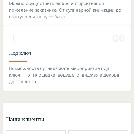
Можно осуществить любое интерактивное
пожелание заказчика. От кулинарной анимации до
выступления шоу — бара.
06
Под ключ
Возможность организовать мероприятие под
ключ — от площадки, ведущего, диджея и декора
до клининга.
Наши клиенты