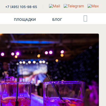
+7 (495) 105-98-65
ПЛОЩАДКИ
БЛОГ