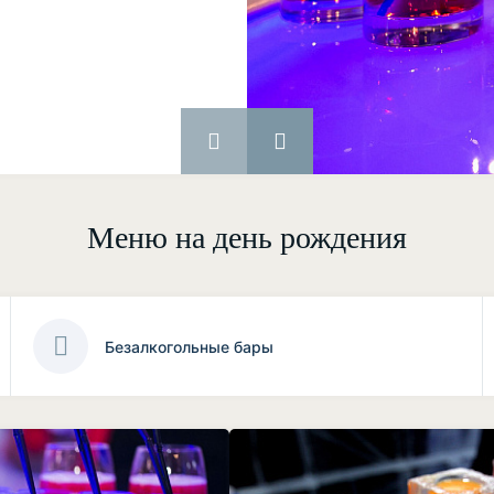
Меню на день рождения
Безалкогольные бары