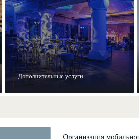
Дополнительные услуги
Организация мобильног