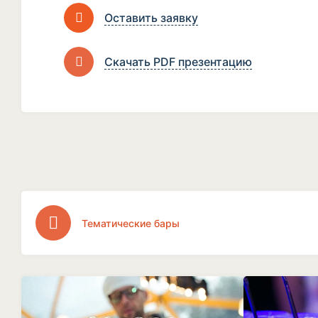
Оставить заявку
Скачать PDF презентацию
Тематические бары