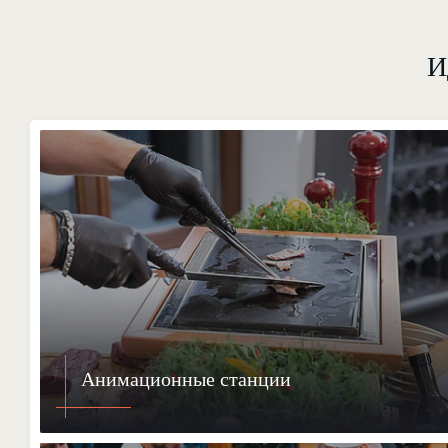
И
Анимационные станции