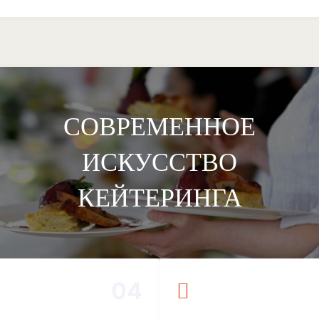
СОВРЕМЕННОЕ
ИСКУССТВО
КЕЙТЕРИНГА
04