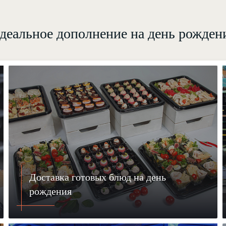
деальное дополнение на день рожден
Доставка готовых блюд на день
рождения