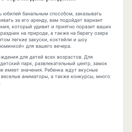
ть юбилей банальным способом, заказывать
ивать за его аренду, вам подойдет вариант
ения, который удивит и приятно поразит ваших
раздник на природе, а также на берегу озера
этом легкие закуски, коктейли и шоу
юминкой» для вашего вечера.
ждения для детей всех возрастов. Для
детский парк, развлекательный центр, замок
е имеет значения. Ребенка ждут вкусные
 веселые аниматоры, а также конкурсы, много
.