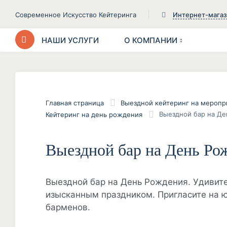
Современное Искусство Кейтеринга
Интернет-мага
НАШИ УСЛУГИ
О КОМПАНИИ
Главная страница
Выездной кейтеринг на меропр
Выездной бар на Д
Кейтеринг на день рождения
Выездной бар на День Ро
Выездной бар на День Рождения. Удивите
изысканным праздником. Пригласите на 
барменов.