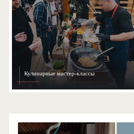
Кулинарные мастер-классы