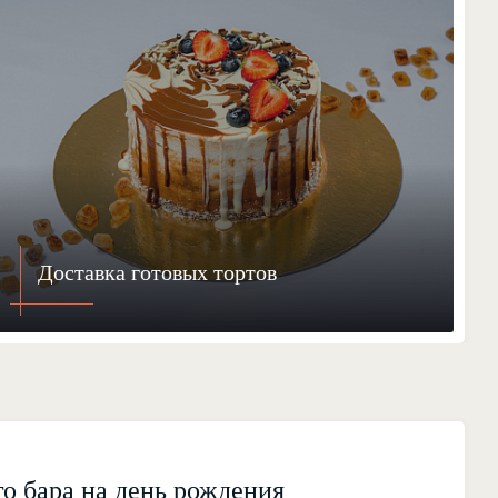
Доставка готовых тортов
о бара на день рождения