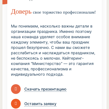
Доверь
свое торжество профессионалам!
Мы понимаем, насколько важны детали в
организации праздника. Именно поэтому
наша команда уделяет особое внимание
каждому элементу, чтобы ваш праздник
прошел безупречно. С нами вы сможете
расслабиться и наслаждаться праздником,
не беспокоясь о мелочах. Кейтеринг-
компания "Министерство" — это гарантия
качества, профессионализма и
индивидуального подхода.
Скачать презентацию
Оставить заявку