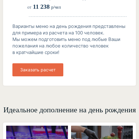
11 238
от
р/чел
Варианты меню на день рождения представлены
для примера из расчета на 100 человек.
Мы можем подготовить меню под любые Ваши
пожелания на любое количество человек
в кратчайшие сроки!
Заказать расчет
Идеальное дополнение на день рождения