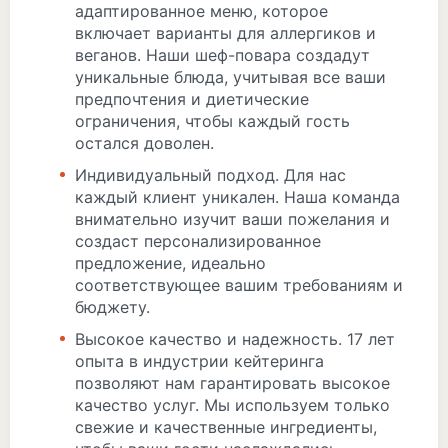
адаптированное меню, которое
включает варианты для аллергиков и
веганов. Наши шеф-повара создадут
уникальные блюда, учитывая все ваши
предпочтения и диетические
ограничения, чтобы каждый гость
остался доволен.
Индивидуальный подход. Для нас
каждый клиент уникален. Наша команда
внимательно изучит ваши пожелания и
создаст персонализированное
предложение, идеально
соответствующее вашим требованиям и
бюджету.
Высокое качество и надежность. 17 лет
опыта в индустрии кейтеринга
позволяют нам гарантировать высокое
качество услуг. Мы используем только
свежие и качественные ингредиенты,