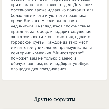
при этом не отвлекаясь от дел. Домашняя
обстановка также идеально подходит для
более интимного и уютного праздника
среди близких. А если вы желаете
уединиться и насладиться спокойствием,
праздник за городом подарит ощущение
эксклюзивности и спокойствия, вдали от
городской суеты. Каждое из этих мест
имеет свои уникальные преимущества, и
кейтеринг-компания "Министерство"
поможет вам не только с меню и
обслуживанием, но и подберет удобную
площадку для празднования.
Другие форматы