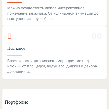
Можно осуществить любое интерактивное
пожелание заказчика. От кулинарной анимации до
выступления шоу — бара.
06
Под ключ
Возможность организовать мероприятие под
ключ — от площадки, ведущего, диджея и декора
до клининга.
Портфолио