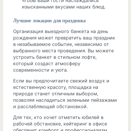
чтобы ваши гости наслаждались
изысканными вкусами наших блюд.
Лучшие локации для праздника
Организация выездного банкета на день
рождения может превратить ваш праздник
в незабываемое событие, независимо от
выбранного места проведения. Вы можете
устроить банкет в стильном лофте,
который создаст атмосферу
современности и уюта.
Если вы предпочитаете свежий воздух и
естественную красоту, площадка на
природе станет отличным выбором,
позволяя насладиться зелеными пейзажами
и расслабляющей обстановкой.
Для тех, кто хочет отметить юбилей в
рабочей обстановке, кейтеринг в офисе
обеспечит комфорт и профессионализм,