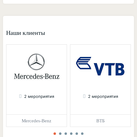
Наши клиенты
2 мероприятия
2 мероприятия
Mercedes-Benz
ВТБ