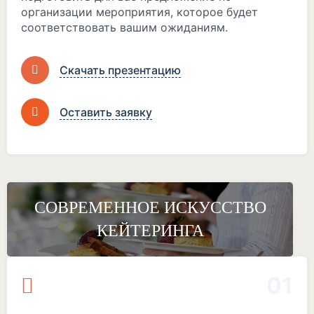
организации мероприятия, которое будет
соответствовать вашим ожиданиям.
Скачать презентацию
Оставить заявку
СОВРЕМЕННОЕ ИСКУССТВО
КЕЙТЕРИНГА
01