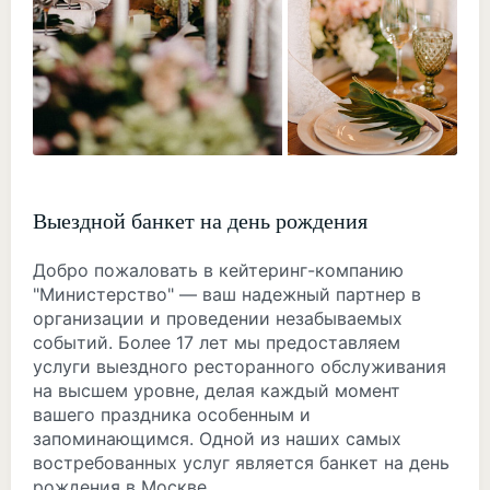
Выездной банкет на день рождения
Добро пожаловать в кейтеринг-компанию
"Министерство" — ваш надежный партнер в
организации и проведении незабываемых
событий. Более 17 лет мы предоставляем
услуги выездного ресторанного обслуживания
на высшем уровне, делая каждый момент
вашего праздника особенным и
запоминающимся. Одной из наших самых
востребованных услуг является банкет на день
рождения в Москве.