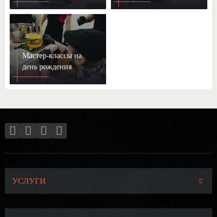
Мастер-классы на
день рождения
УСЛУГИ