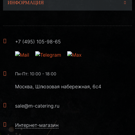
ИНФОРМАЦИЯ
+7 (495) 105-98-65
Пн-Пт: 10:00 - 18:00
Москва, Шлюзовая набережная, 6с4
sale@m-catering.ru
Интернет-магазин