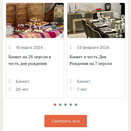
16 марта 2024
03 февраля 2024
Банкет на 26 персон в
Банкет в честь Дня
честь дня рождения
Рождения на 7 персон
Банкет
Банкет
26 чел
7 чел
Смотреть все