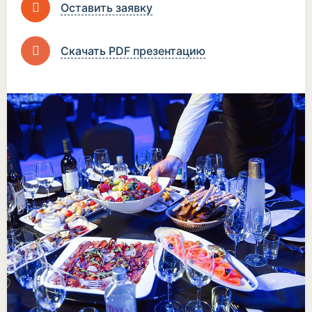
Оставить заявку
Скачать PDF презентацию