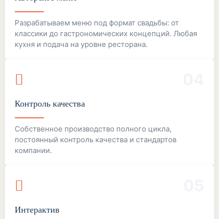
Разрабатываем меню под формат свадьбы: от
классики до гастрономических концепций. Любая
кухня и подача на уровне ресторана.
04
Контроль качества
Собственное производство полного цикла,
постоянный контроль качества и стандартов
компании.
05
Интерактив