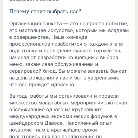
Почему стоит выбрать нас?
Организация банкета — это не просто событие,
это настоящее искусство, которым мы владеем
в совершенстве. Наша команда
профессионалов позаботится о каждом этапе
подготовки и проведения вашего торжества,
начиная от разработки концепции и выбора
меню, заканчивая обслуживанием и
сервировкой блюд. Вы можете заказать банкет
на день рождения у нас и быть уверенными,
что все пройдет идеально.
За годы работы мы организовали и провели
множество масштабных мероприятий, включая
обслуживание одного из крупнейших
международных экономических форумов в
швейцарском Давосе. Накопленный опыт
позволяет нам в кратчайшие сроки
подготовить для вас предложение по