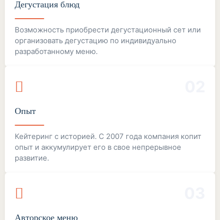
Дегустация блюд
Возможность приобрести дегустационный сет или
организовать дегустацию по индивидуально
разработанному меню.
02
Опыт
Кейтеринг с историей. С 2007 года компания копит
опыт и аккумулирует его в свое непрерывное
развитие.
03
Авторское меню