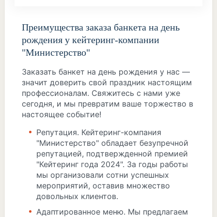
Преимущества заказа банкета на день
рождения у кейтеринг-компании
"Министерство"
Заказать банкет на день рождения у нас —
значит доверить свой праздник настоящим
профессионалам. Свяжитесь с нами уже
сегодня, и мы превратим ваше торжество в
настоящее событие!
Репутация. Кейтеринг-компания
"Министерство" обладает безупречной
репутацией, подтвержденной премией
"Кейтеринг года 2024". За годы работы
мы организовали сотни успешных
мероприятий, оставив множество
довольных клиентов.
Адаптированное меню. Мы предлагаем