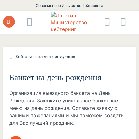
Современное Искусство Кейтеринга
Кейтеринг на день рождения
Банкет на день рождения
Организация выездного банкета на День
Рождения. Закажите уникальное банкетное
меню на день рождения. Оставьте заявку с
вашими пожеланиями и мы поможем создать
для Вас лучший праздник.