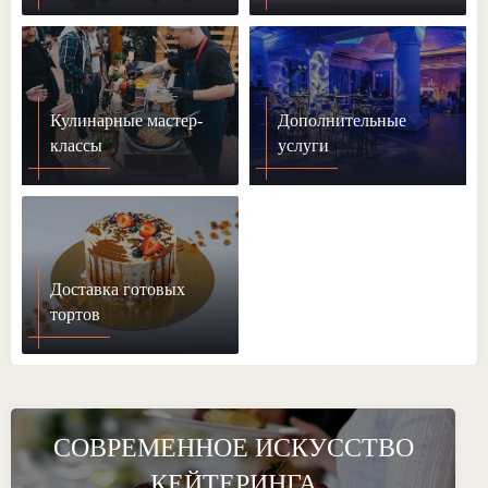
Кулинарные мастер-
Дополнительные
классы
услуги
Доставка готовых
тортов
СОВРЕМЕННОЕ ИСКУССТВО
КЕЙТЕРИНГА