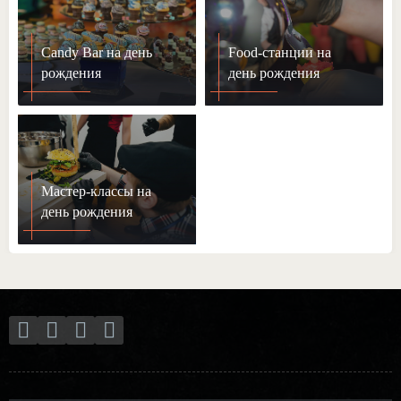
Candy Bar на день
Food-станции на
рождения
день рождения
Мастер-классы на
день рождения