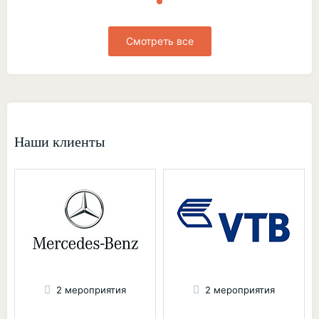
Смотреть все
Наши клиенты
2 мероприятия
2 мероприятия