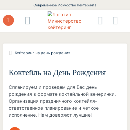
Современное Искусство Кейтеринга
Кейтеринг на день рождения
Коктейль на День Рождения
Спланируем и проведем для Вас день
рождения в формате коктейльной вечеринки.
Организация праздничного коктейля–
ответственное планирование и четкое
исполнение. Нам доверяют лучшие!