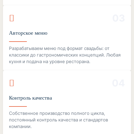
03
Авторское меню
Разрабатываем меню под формат свадьбы: от
классики до гастрономических концепций. Любая
кухня и подача на уровне ресторана.
04
Контроль качества
Собственное производство полного цикла,
постоянный контроль качества и стандартов
компании.