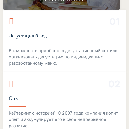
01
Дегустация блюд
Возможность приобрести дегустационный сет или
организовать дегустацию по индивидуально
разработанному меню.
02
Опыт
Кейтеринг с историей. С 2007 года компания копит
опыт и аккумулирует его в свое непрерывное
развитие.