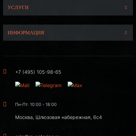
УСЛУГИ
ИНФОРМАЦИЯ
+7 (495) 105-98-65
Пн-Пт: 10:00 - 18:00
Москва, Шлюзовая набережная, 6с4