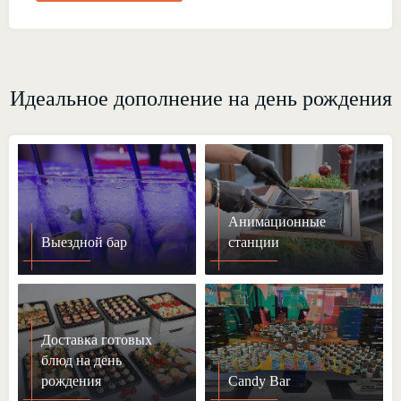
Идеальное дополнение на день рождения
Анимационные
Выездной бар
станции
Доставка готовых
блюд на день
рождения
Candy Bar