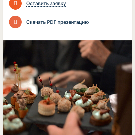
Оставить заявку
Скачать PDF презентацию