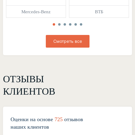
Mercedes-Benz
ВТБ
Смотреть все
ОТЗЫВЫ
КЛИЕНТОВ
Оценки на основе
725
отзывов
наших клиентов