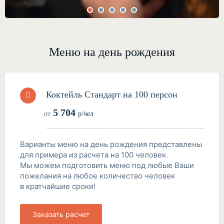
Меню на день рождения
Коктейль Стандарт на 100 персон
5 704
от
р/чел
Варианты меню на день рождения представлены
для примера из расчета на 100 человек.
Мы можем подготовить меню под любые Ваши
пожелания на любое количество человек
в кратчайшие сроки!
Заказать расчет