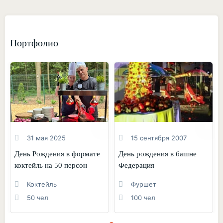
Портфолио
31 мая 2025
15 сентября 2007
День Рождения в формате
День рождения в башне
коктейль на 50 персон
Федерация
Коктейль
Фуршет
50 чел
100 чел