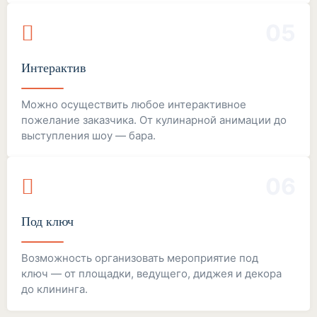
05
Интерактив
Можно осуществить любое интерактивное
пожелание заказчика. От кулинарной анимации до
выступления шоу — бара.
06
Под ключ
Возможность организовать мероприятие под
ключ — от площадки, ведущего, диджея и декора
до клининга.