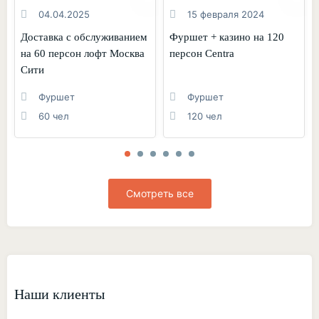
04.04.2025
15 февраля 2024
Доставка с обслуживанием
Фуршет + казино на 120
на 60 персон лофт Москва
персон Centra
Сити
Фуршет
Фуршет
60 чел
120 чел
Смотреть все
Наши клиенты