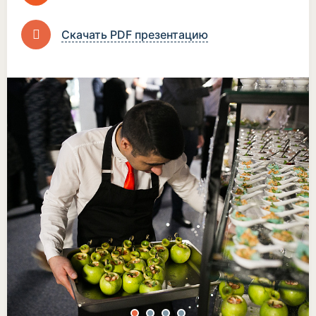
Скачать PDF презентацию