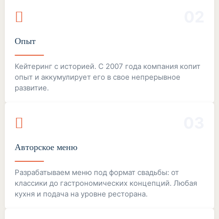
02
Опыт
Кейтеринг с историей. С 2007 года компания копит
опыт и аккумулирует его в свое непрерывное
развитие.
03
Авторское меню
Разрабатываем меню под формат свадьбы: от
классики до гастрономических концепций. Любая
кухня и подача на уровне ресторана.