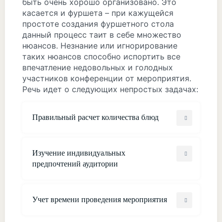
быть очень хорошо организовано. Это
касается и фуршета – при кажущейся
простоте создания фуршетного стола
данный процесс таит в себе множество
нюансов. Незнание или игнорирование
таких нюансов способно испортить все
впечатление недовольных и голодных
участников конференции от мероприятия.
Речь идет о следующих непростых задачах:
Правильный расчет количества блюд
Изучение индивидуальных
предпочтений аудитории
Учет времени проведения мероприятия