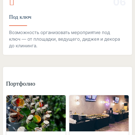
06
Под ключ
Возможность организовать мероприятие под
ключ — от площадки, ведущего, диджея и декора
до клининга.
Портфолио