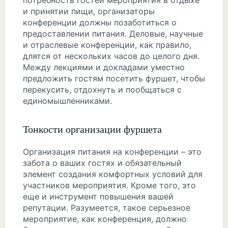
потребность гостей мероприятия в отдыхе
и принятии пищи, организаторы
конференции должны позаботиться о
предоставлении питания. Деловые, научные
и отраслевые конференции, как правило,
длятся от нескольких часов до целого дня.
Между лекциями и докладами уместно
предложить гостям посетить фуршет, чтобы
перекусить, отдохнуть и пообщаться с
единомышленниками.
Тонкости организации фуршета
Организация питания на конференции – это
забота о ваших гостях и обязательный
элемент создания комфортных условий для
участников мероприятия. Кроме того, это
еще и инструмент повышения вашей
репутации. Разумеется, такое серьезное
мероприятие, как конференция, должно