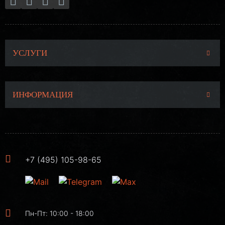
УСЛУГИ
ИНФОРМАЦИЯ
+7 (495) 105-98-65
Пн-Пт: 10:00 - 18:00