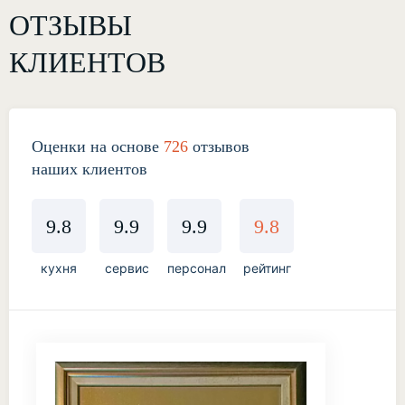
ОТЗЫВЫ
КЛИЕНТОВ
Оценки на основе
726
отзывов
наших клиентов
9.8
9.9
9.9
9.8
кухня
сервис
персонал
рейтинг