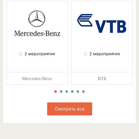
2 мероприятия
2 мероприятия
Mercedes-Benz
ВТБ
Смотреть все