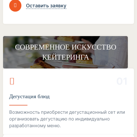
Оставить заявку
СОВРЕМЕННОЕ ИСКУССТВО
КЕЙТЕРИНГА
01
Дегустация блюд
Возможность приобрести дегустационный сет или
организовать дегустацию по индивидуально
разработанному меню.