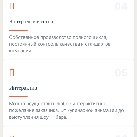
04
Контроль качества
Собственное производство полного цикла,
постоянный контроль качества и стандартов
компании.
05
Интерактив
Можно осуществить любое интерактивное
пожелание заказчика. От кулинарной анимации до
выступления шоу — бара.