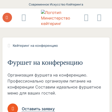
Современное Искусство Кейтеринга
Кейтеринг на конференцию
Фуршет на конференцию
Организация фуршета на конференцию.
Профессионально организуем питание на
конференции Составим идеальное фуршетное
меню для ваших гостей.
Оставить заявку