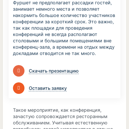
Фуршет не предполагает рассадки гостей,
занимает немного места и позволяет
накормить большое количество участников
конференции за короткий срок. Это важно,
так как площадки для проведения
конференций не всегда располагают
столовыми и большими помещениями вне
конференц-зала, а времени на отдых между
докладами отводится не так много.
Скачать презентацию
Оставить заявку
Такое мероприятие, как конференция,
зачастую сопровождается ресторанным
обслуживанием. Учитывая естественную