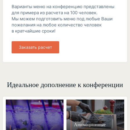
Варианты меню на конференцию представлены
для примера из расчета на 100 человек.
Мы можем подготовить меню под любые Ваши
пожелания на любое количество человек
в кратчайшие сроки!
Заказать расчет
Идеальное дополнение к конференции
Анимационные