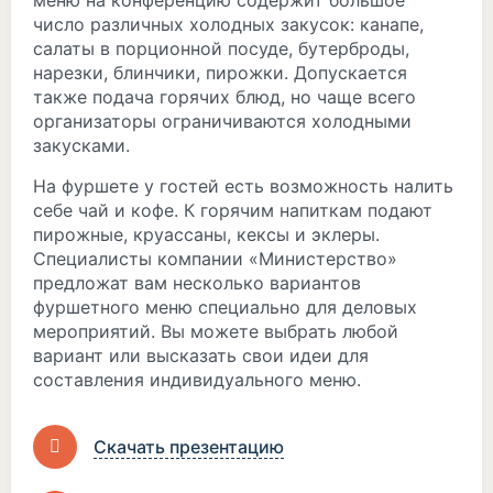
меню на конференцию содержит большое
число различных холодных закусок: канапе,
салаты в порционной посуде, бутерброды,
нарезки, блинчики, пирожки. Допускается
также подача горячих блюд, но чаще всего
организаторы ограничиваются холодными
закусками.
На фуршете у гостей есть возможность налить
себе чай и кофе. К горячим напиткам подают
пирожные, круассаны, кексы и эклеры.
Специалисты компании «Министерство»
предложат вам несколько вариантов
фуршетного меню специально для деловых
мероприятий. Вы можете выбрать любой
вариант или высказать свои идеи для
составления индивидуального меню.
Скачать презентацию