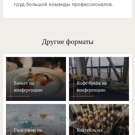
труд большой команды профессионалов.
Другие форматы
Банкет на
Кофе-брейк на
конференцию
конференцию
Гала-ужин на
Коктейль на