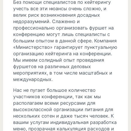
Без помощи специалистов по кейтерингу
учесть все эти нюансы очень сложно, и
велик риск возникновения досадных
недоразумений. Слаженно и
профессионально организовать фуршет на
конференцию могут лишь специалисты с
большим опытом в данной сфере. Компания
«Министерство» гарантирует пунктуальную
организацию кейтеринга на конференции.
Мы имеем солидный опыт проведения
фуршетов на различных деловых
мероприятиях, в том числе масштабных и
международных.
Нас не пугает большое количество
участников конференции, так как мы
располагаем всеми ресурсами для
высококлассной организации питания для
нескольких сотен и даже тысяч человек. К
вашим услугам индивидуальная разработка
меню, прозрачная калькуляция расходов и