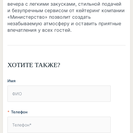
вечера с легкими закусками, стильной подачей
и безупречным сервисом от кейтеринг компании
«Министерство» позволит создать
незабываемую атмосферу и оставить приятные
впечатления у всех гостей.
ХОТИТЕ ТАКЖЕ?
Имя
Телефон