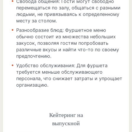
Свобода общения: Гости могут свободно
перемещаться по залу, общаться с разными
людьми, не привязываясь к определенному
месту за столом.
Разнообразие блюд: Фуршетное меню
обычно состоит из множества небольших
закусок, позволяя гостям попробовать
различные вкусы и найти что-то по своему
предпочтению.
Удобство обслуживания: Для фуршета
требуется меньше обслуживающего
персонала, что снижает затраты и упрощает
организацию.
Кейтеринг на
выпускной