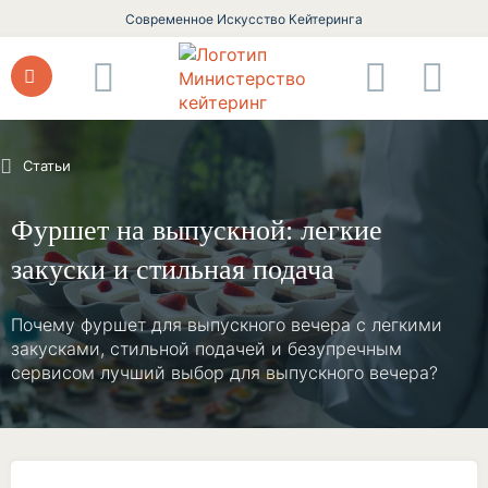
Современное Искусство Кейтеринга
Статьи
Фуршет на выпускной: легкие
закуски и стильная подача
Почему фуршет для выпускного вечера с легкими
закусками, стильной подачей и безупречным
сервисом лучший выбор для выпускного вечера?