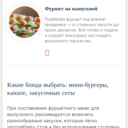
Фуршет на выпускной
Подберём фуршет под формат
праздника — от стильных закусок до
ярких десертов. Всё готово к подаче
и создаёт атмосферу настоящего
выпускного торжества.
Какие блюда выбрать: мини-бургеры,
канапе, закусочные сеты
При составлении фуршетного меню для
выпускного рекомендуется включить
разнообразные закуски, которые легко
употреблять стоя и без использования столовых