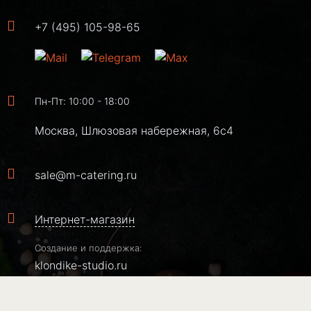
+7 (495) 105-98-65
Пн-Пт: 10:00 - 18:00
Москва, Шлюзовая набережная, 6с4
sale@m-catering.ru
Интернет-магазин
Создание и поддержка:
klondike-studio.ru