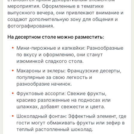
мероприятия. Оформленные в тематике
выпускного вечера, они привлекают внимание и
создают дополнительную зону для общения и
фотографирования.
На десертном столе можно разместить:
Мини-пирожные и капкейки: Разнообразные
по вкусу и оформлению, они станут
изюминкой сладкого стола.
Макароны и эклеры: Французские десерты,
популярные за свою легкость и
разнообразие начинок.
Фруктовые ассорти: Свежие фрукты,
красиво разложенные на подносах или
шпажках, добавят свежести и цвета.
Шоколадный фонтан: Эффектный элемент, где
гости могут обмакивать фрукты или зефир в
теплый растопленный шоколад.