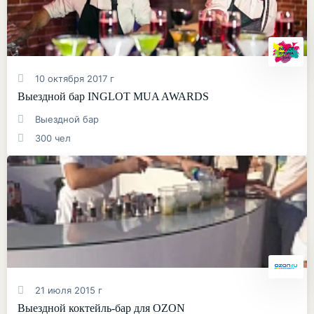
10 октября 2017 г
Выездной бар INGLOT MUA AWARDS
Выездной бар
300 чел
21 июля 2015 г
Выездной коктейль-бар для OZON