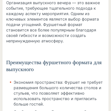
Организация выпускного вечера — это важное
событие, требующее тщательного подхода к
каждому аспекту мероприятия. Одним из
ключевых элементов является выбор формата
подачи угощений. Фуршетный формат
становится все более популярным благодаря
своей гибкости и возможности создать
непринужденную атмосферу.
Преимущества фуршетного формата для
выпускного
Экономия пространства: Фуршет не требует
размещения большого количества столов и
стульев, что позволяет эффективно
использовать пространство и пригласить
больше гостей.