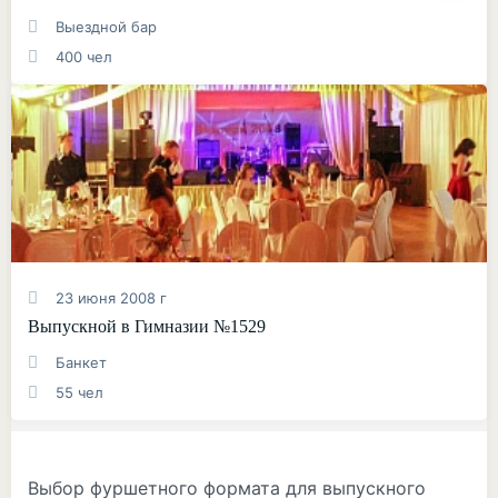
Выездной бар
400 чел
23 июня 2008 г
Выпускной в Гимназии №1529
Банкет
55 чел
Выбор фуршетного формата для выпускного