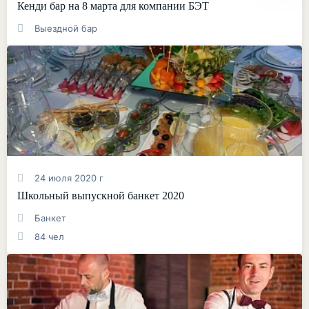
Кенди бар на 8 марта для компании БЭТ
Выездной бар
24 июля 2020 г
Школьный выпускной банкет 2020
Банкет
84 чел