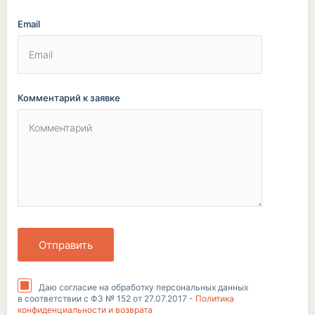
Email
Комментарий к заявке
Отправить
Даю согласие на обработку персональных данных
в соответствии с ФЗ № 152 от 27.07.2017 -
Политика
конфиденциальности и возврата