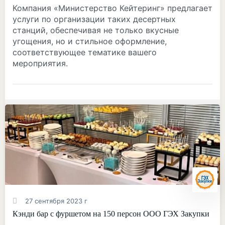
Компания «Министерство Кейтеринг» предлагает
услуги по организации таких десертных
станций, обеспечивая не только вкусные
угощения, но и стильное оформление,
соответствующее тематике вашего
мероприятия.
27 сентября 2023 г
Кэнди бар с фуршетом на 150 персон ООО ГЭХ Закупки