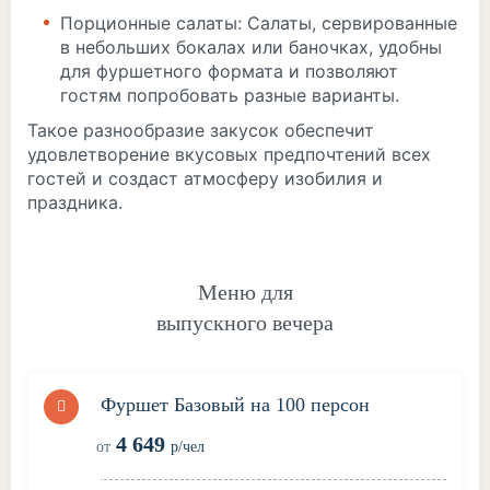
Порционные салаты: Салаты, сервированные
в небольших бокалах или баночках, удобны
для фуршетного формата и позволяют
гостям попробовать разные варианты.
Такое разнообразие закусок обеспечит
удовлетворение вкусовых предпочтений всех
гостей и создаст атмосферу изобилия и
праздника.
Меню для
выпускного вечера
Фуршет Базовый на 100 персон
4 649
от
р/чел