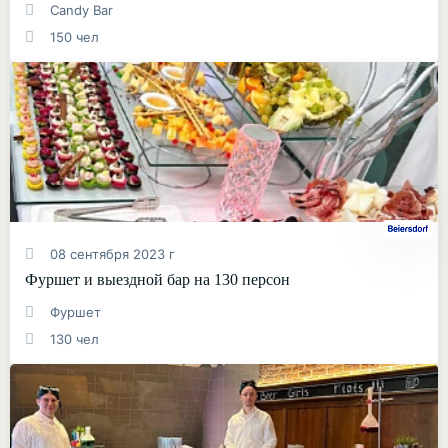
Candy Bar
150 чел
08 сентября 2023 г
Фуршет и выездной бар на 130 персон
Фуршет
130 чел