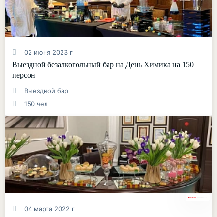
02 июня 2023 г
Выездной безалкогольный бар на День Химика на 150
персон
Выездной бар
150 чел
04 марта 2022 г