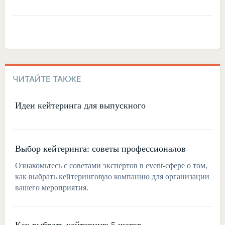
ЧИТАЙТЕ ТАКЖЕ
Идеи кейтеринга для выпускного
Выбор кейтеринга: советы профессионалов
Ознакомьтесь с советами экспертов в event-сфере о том,
как выбрать кейтеринговую компанию для организации
вашего мероприятия.