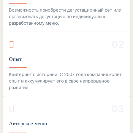
Возможность приобрести дегустационный сет или
организовать дегустацию по индивидуально
разработанному меню.
02
Опыт
Кейтеринг с историей. С 2007 года компания копит
опыт и аккумулирует его в свое непрерывное
развитие.
03
Авторское меню