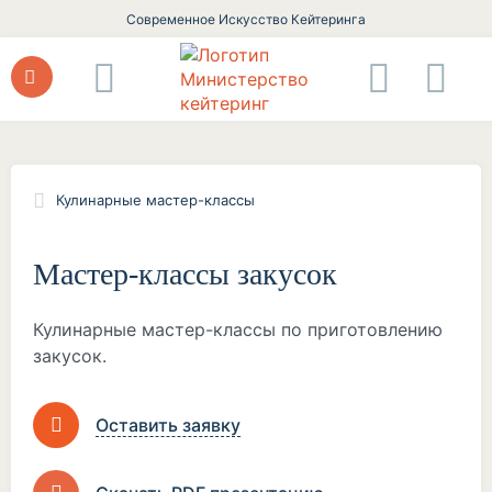
Современное Искусство Кейтеринга
Кулинарные мастер-классы
Мастер-классы закусок
Кулинарные мастер-классы по приготовлению
закусок.
Оставить заявку