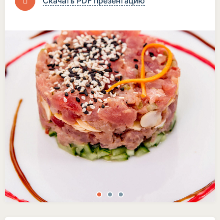
Скачать PDF презентацию