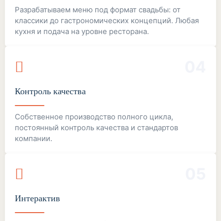
Разрабатываем меню под формат свадьбы: от
классики до гастрономических концепций. Любая
кухня и подача на уровне ресторана.
04
Контроль качества
Собственное производство полного цикла,
постоянный контроль качества и стандартов
компании.
05
Интерактив