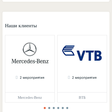
Наши клиенты
2 мероприятия
2 мероприятия
Mercedes-Benz
ВТБ