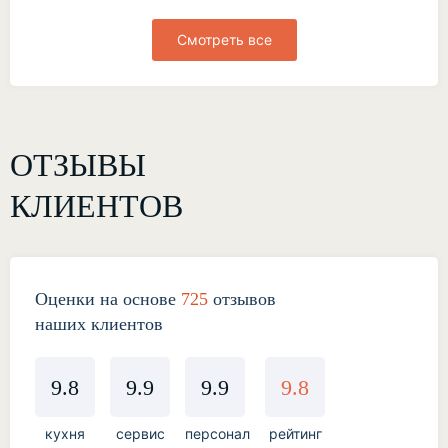
Смотреть все
ОТЗЫВЫ
КЛИЕНТОВ
Оценки на основе
725
отзывов
наших клиентов
9.8
9.9
9.9
9.8
кухня
сервис
персонал
рейтинг