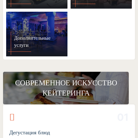
Дополнительные
услуги
СОВРЕМЕННОЕ ИСКУССТВО
КЕЙТЕРИНГА
01
Дегустация блюд