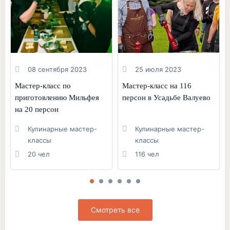
08 сентября 2023
25 июля 2023
Мастер-класс по
Мастер-класс на 116
приготовлению Мильфея
персон в Усадьбе Валуево
на 20 персон
Кулинарные мастер-
Кулинарные мастер-
классы
классы
20 чел
116 чел
Смотреть все