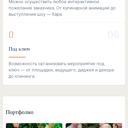
Можно осуществить любое интерактивное
пожелание заказчика. От кулинарной анимации до
выступления шоу — бара.
06
Под ключ
Возможность организовать мероприятие под
ключ — от площадки, ведущего, диджея и декора
до клининга.
Портфолио