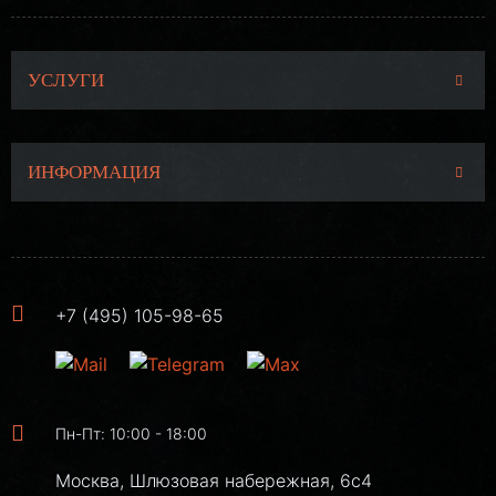
УСЛУГИ
ИНФОРМАЦИЯ
+7 (495) 105-98-65
Пн-Пт: 10:00 - 18:00
Москва, Шлюзовая набережная, 6с4